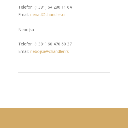
Telefon: (+381) 64 280 11 64
Email:
nenad@chandler.rs
Nebojsa
Telefon: (+381) 60 470 60 37
Email:
nebojsa@chandler.rs