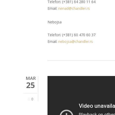
Telefon: (+381) 64 280 11 64
Email:
nenad@chandler.rs
Nebojsa
Telefon: (+381) 60 470 60 37
Email:
nebojsa@chandler.rs
MAR
25
0